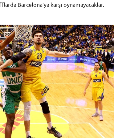
offlarda Barcelona’ya karşı oynamayacaklar.