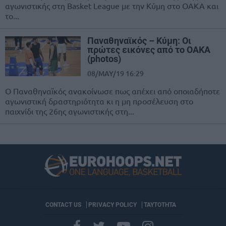
αγωνιστικής στη Basket League με την Κύμη στο ΟΑΚΑ και
το...
Παναθηναϊκός – Κύμη: Οι
πρώτες εικόνες από το ΟΑΚΑ
(photos)
08/MAY/19 16:29
Ο Παναθηναϊκός ανακοίνωσε πως απέχει από οποιαδήποτε
αγωνιστική δραστηριότητα κι η μη προσέλευση στο
παιχνίδι της 26ης αγωνιστικής στη...
CONTACT US
PRIVACY POLICY
ΤΑΥΤΟΤΗΤΑ