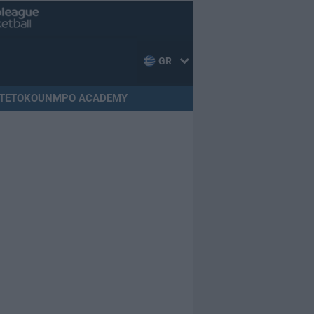
GR
TETOKOUNMPO ACADEMY