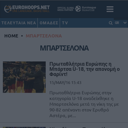
ΤΕΛΕΥΤΑΙΑ ΝΕΑ
ΟΜΑΔΕΣ
TV
GR
HOME
•
ΜΠΑΡΤΣΕΛΟΝΑ
ΜΠΑΡΤΣΕΛΟΝΑ
Πρωταθλήτρια Ευρώπης η
Μπάρτσα U-18, την απονομή ο
Φαρίντ!
15/MAY/16 15:43
Πρωταθλήτρια Ευρώπης στην
κατηγορία U-18 αναδείχθηκε η
Μπαρτσελόνα μετά τη νίκη της με
90-82 απέναντι στον Ερυθρό
Αστέρα, με...