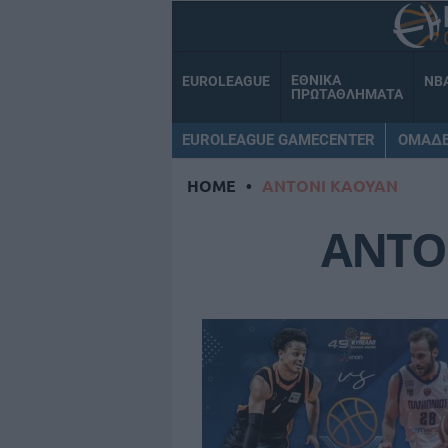
ΕΘΝΙΚΑ
EUROLEAGUE
NB
ΠΡΩΤΑΘΛΗΜΑΤΑ
EUROLEAGUE GAMECENTER
ΟΜΑΔ
HOME
•
ΑΝΤΟΝΙ ΚΑΟΥΑΝ
ΑΝΤΟ