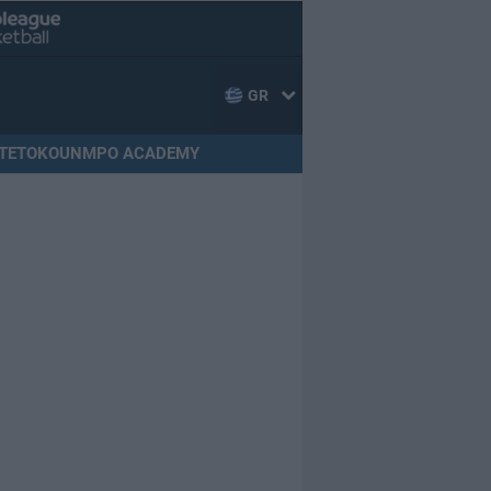
GR
TETOKOUNMPO ACADEMY