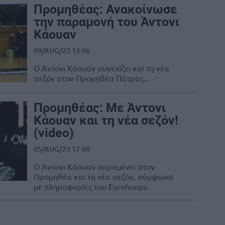
Προμηθέας: Ανακοίνωσε
την παραμονή του Άντονι
Κάουαν
09/AUG/23 13:06
Ο Άντονι Κάουαν συνεχίζει και τη νέα
σεζόν στον Προμηθέα Πάτρας...
Προμηθέας: Με Άντονι
Κάουαν και τη νέα σεζόν!
(video)
05/AUG/23 17:00
Ο Άντονι Κάουαν παραμένει στον
Προμηθέα και τη νέα σεζόν, σύμφωνα
με πληροφορίες του Eurohoops.