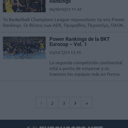
Rankings
06/NOV/23 11:47
Το Basketball Champions League παρουσίασε τα νέα Power
Rankings. Οι θέσεις των ΑΕΚ, Προμηθέα, Περιστέρι, ΠΑΟΚ.
Power Rankings de la BKT
Eurocup – Vol. 1
03/OCT/23 13:59
La segunda competición continental
está a punto de empezar y os
traemos los equipos más en forma
›
1
2
3
»