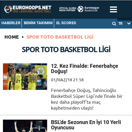
HABERLER
BENIM TAKIMIM
EL SCORES
TR
HOME
•
SPOR TOTO BASKETBOL LIGI
SPOR TOTO BASKETBOL LIGI
12. Kez Finalde: Fenerbahçe
Doğuş!
01/HAZ/18 21:58
Fenerbahçe Doğuş, Tahincioğlu
Basketbol Süper Ligi'nde finale bir
kez daha playoff'ta maç
kaybetmeden ulaştı!
BSL’de Sezonun En İyi 10 Yerli
Oyuncusu