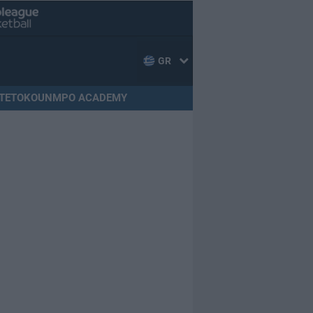
GR
TETOKOUNMPO ACADEMY