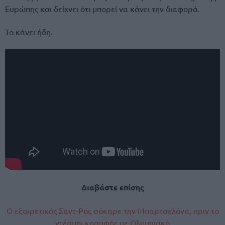
Ευρώπης και δείχνει ότι μπορεί να κάνει την διαφορά.
Το κάνει ήδη.
Διαβάστε επίσης
Ο εξαιρετικός Σαντ-Ρος σόκαρε την Μπαρτσελόνα, πριν το
ντέρμπι κορυφής με Ολυμπιακό