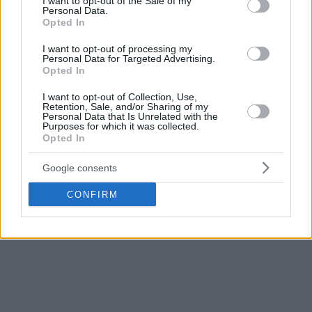
I want to opt-out of the Sale of my
Personal Data.
Opted In
I want to opt-out of processing my
Personal Data for Targeted Advertising.
Opted In
I want to opt-out of Collection, Use,
Retention, Sale, and/or Sharing of my
Personal Data that Is Unrelated with the
Purposes for which it was collected.
Opted In
Google consents
CONFIRM