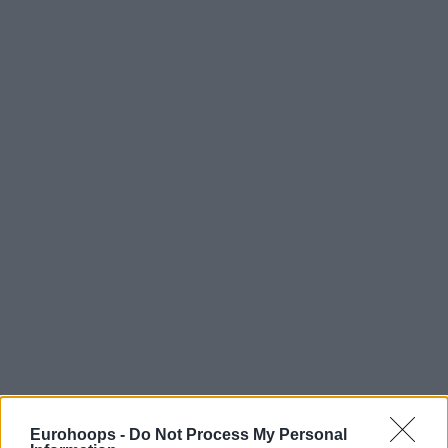
Eurohoops -
Do Not Process My Personal