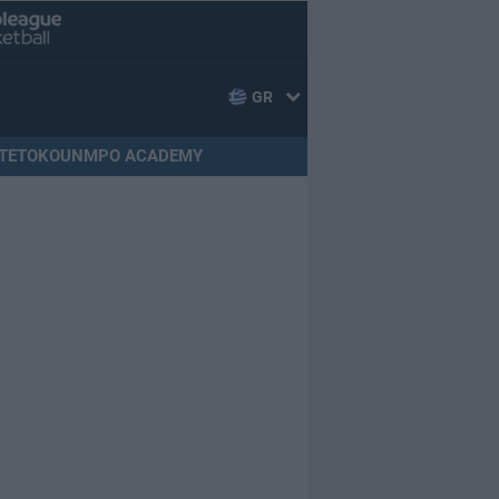
GR
TETOKOUNMPO ACADEMY