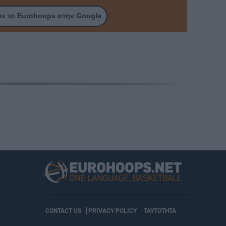
ε το Eurohoops στην Google
CONTACT US
PRIVACY POLICY
ΤΑΥΤΟΤΗΤΑ