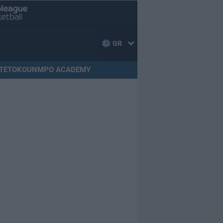
GR
TETOKOUNMPO ACADEMY