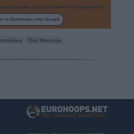
γαπημένη σου πηγή για Μπασκετική Ενημέρωση.
ε το Eurohoops στην Google
τσελόνα
Τζαν Μοντέρο