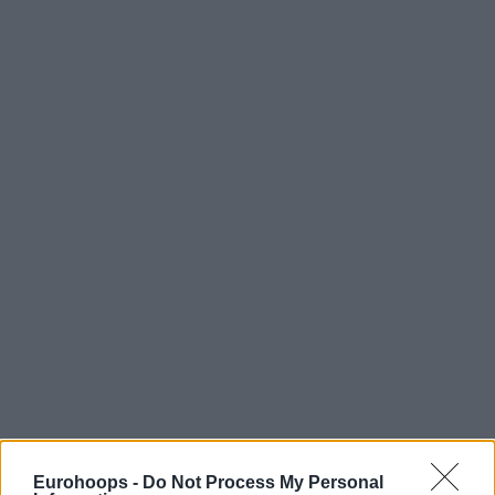
Eurohoops -
Do Not Process My Personal