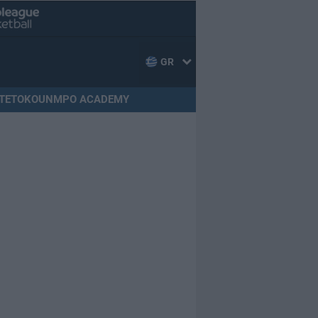
GR
TETOKOUNMPO ACADEMY