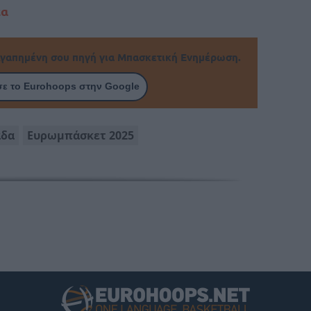
έα
γαπημένη σου πηγή για Μπασκετική Ενημέρωση.
ε το Eurohoops στην Google
άδα
Ευρωμπάσκετ 2025