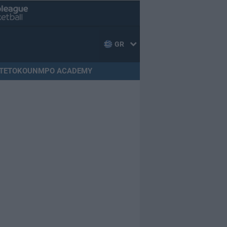
GR
TETOKOUNMPO ACADEMY