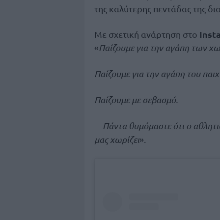
της καλύτερης πεντάδας της δ
Inst
Με σχετική ανάρτηση στο
«
Παίζουμε για την αγάπη των χ
Παίζουμε για την αγάπη του παιχ
Παίζουμε με σεβασμό.
Πάντα θυμόμαστε ότι ο αθλητισ
μας χωρίζει
».