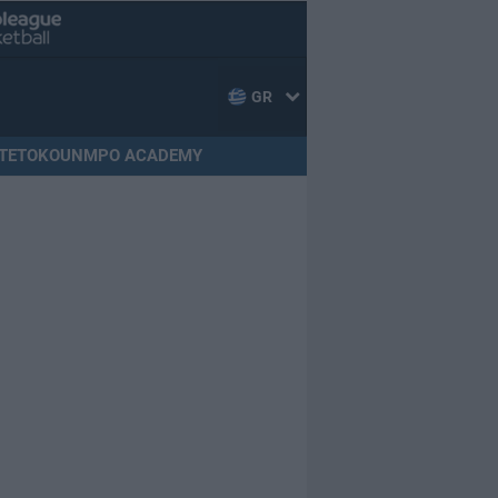
GR
TETOKOUNMPO ACADEMY