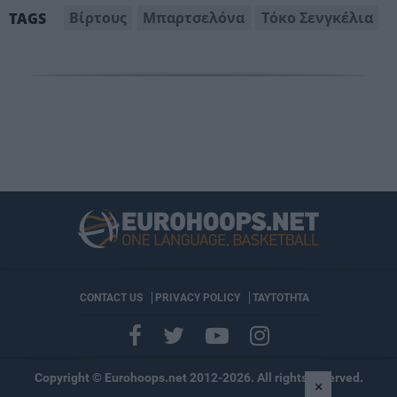
Βίρτους
Μπαρτσελόνα
Τόκο Σενγκέλια
TAGS
CONTACT US
PRIVACY POLICY
ΤΑΥΤΟΤΗΤΑ
Copyright © Eurohoops.net 2012-2026. All rights reserved.
×