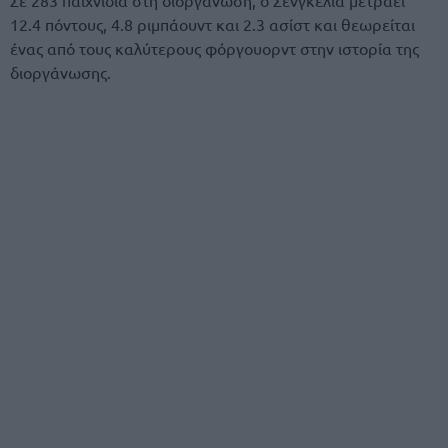
12.4 πόντους, 4.8 ριμπάουντ και 2.3 ασίστ και θεωρείται
ένας από τους καλύτερους φόργουορντ στην ιστορία της
διοργάνωσης.