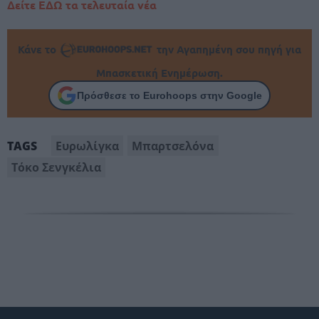
Δείτε ΕΔΩ τα τελευταία νέα
Κάνε το
την Αγαπημένη σου πηγή για
Μπασκετική Ενημέρωση.
Πρόσθεσε το Eurohoops στην Google
Ευρωλίγκα
Μπαρτσελόνα
TAGS
Τόκο Σενγκέλια