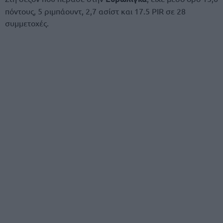
πόντους, 5 ριμπάουντ, 2,7 ασίστ και 17.5 PIR σε 28
συμμετοχές.