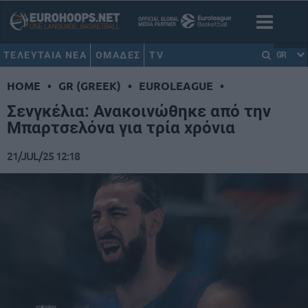
ΤΕΛΕΥΤΑΙΑ ΝΕΑ
ΟΜΑΔΕΣ
TV
GR
HOME
•
GR (GREEK)
•
EUROLEAGUE
•
Σενγκέλια: Ανακοινώθηκε από την
Μπαρτσελόνα για τρία χρόνια
21/JUL/25 12:18