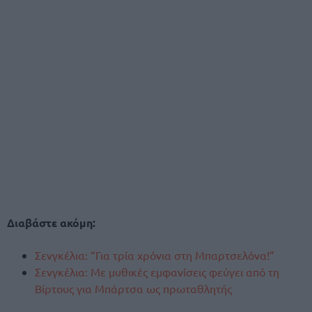
Διαβάστε ακόμη:
Σενγκέλια: “Για τρία χρόνια στη Μπαρτσελόνα!”
Σενγκέλια: Με μυθικές εμφανίσεις φεύγει από τη
Βίρτους για Μπάρτσα ως πρωταθλητής