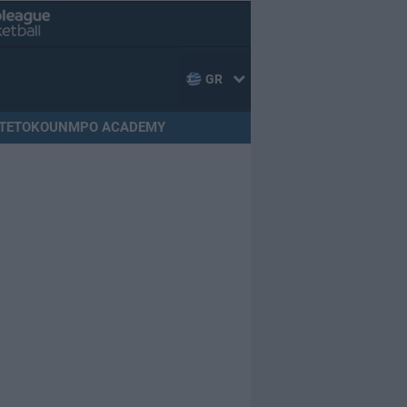
GR
TETOKOUNMPO ACADEMY