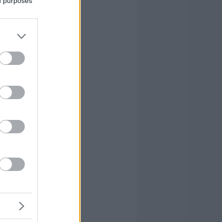
ed purposes