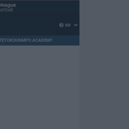
GR
TETOKOUNMPO ACADEMY