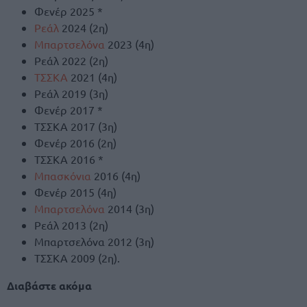
Φενέρ 2025 *
Ρεάλ
2024 (2η)
Μπαρτσελόνα
2023 (4η)
Ρεάλ 2022 (2η)
ΤΣΣΚΑ
2021 (4η)
Ρεάλ 2019 (3η)
Φενέρ 2017 *
ΤΣΣΚΑ 2017 (3η)
Φενέρ 2016 (2η)
ΤΣΣΚΑ 2016 *
Μπασκόνια
2016 (4η)
Φενέρ 2015 (4η)
Μπαρτσελόνα
2014 (3η)
Ρεάλ 2013 (2η)
Μπαρτσελόνα 2012 (3η)
ΤΣΣΚΑ 2009 (2η).
Διαβάστε ακόμα