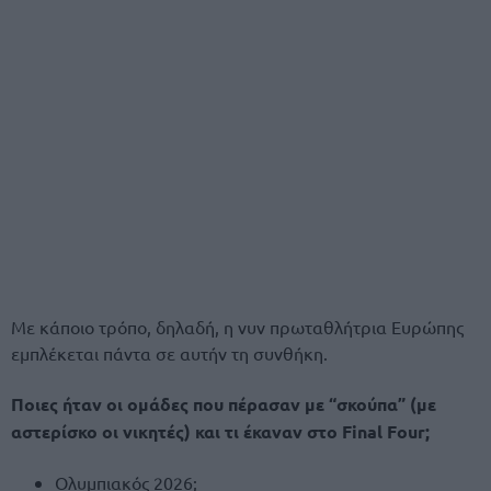
Με κάποιο τρόπο, δηλαδή, η νυν πρωταθλήτρια Ευρώπης
εμπλέκεται πάντα σε αυτήν τη συνθήκη.
Ποιες ήταν οι ομάδες που πέρασαν με “σκούπα” (με
αστερίσκο οι νικητές) και τι έκαναν στο Final Four;
Ολυμπιακός 2026;