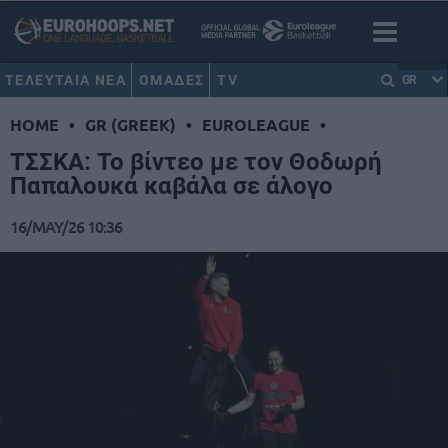
ΤΕΛΕΥΤΑΙΑ ΝΕΑ
ΟΜΑΔΕΣ
TV
GR
HOME
•
GR (GREEK)
•
EUROLEAGUE
•
ΤΣΣΚΑ: Το βίντεο με τον Θοδωρή
Παπαλουκά καβάλα σε άλογο
16/MAY/26 10:36