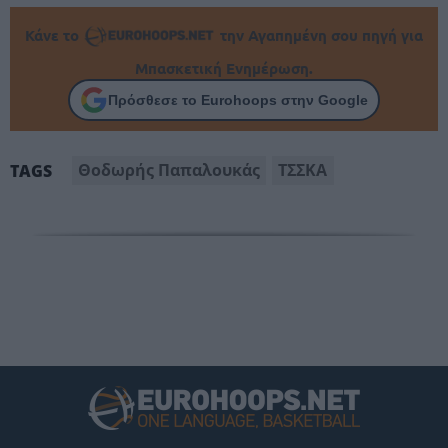
Κάνε το
την Αγαπημένη σου πηγή για
Μπασκετική Ενημέρωση.
Πρόσθεσε το Eurohoops στην Google
Θοδωρής Παπαλουκάς
ΤΣΣΚΑ
TAGS