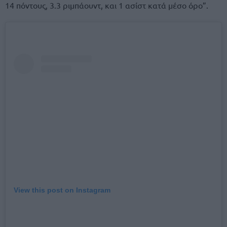
14 πόντους, 3.3 ριμπάουντ, και 1 ασίστ κατά μέσο όρο”.
View this post on Instagram