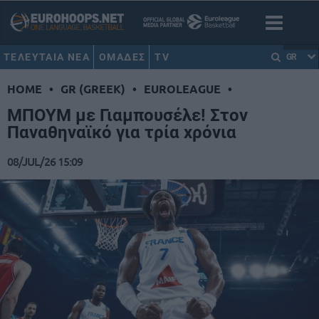
ΤΕΛΕΥΤΑΙΑ ΝΕΑ
ΟΜΑΔΕΣ
TV
GR
HOME
•
GR (GREEK)
•
EUROLEAGUE
•
ΜΠΟΥΜ με Γιαμπουσέλε! Στον
Παναθηναϊκό για τρία χρόνια
08/JUL/26 15:09