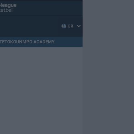
GR
TETOKOUNMPO ACADEMY