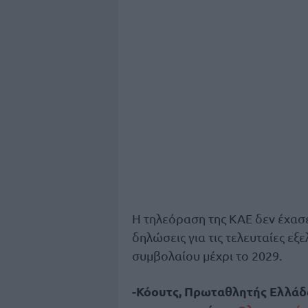
Η τηλεόραση της ΚΑΕ δεν έχασε
δηλώσεις για τις τελευταίες εξ
συμβολαίου μέχρι το 2029.
-Κόουτς, Πρωταθλητής Ελλά