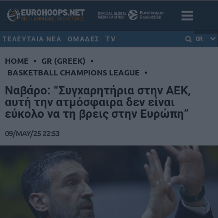
ΤΕΛΕΥΤΑΙΑ ΝΕΑ
ΟΜΑΔΕΣ
TV
GR
HOME
•
GR (GREEK)
•
BASKETBALL CHAMPIONS LEAGUE
•
Ναβάρο: “Συγχαρητήρια στην ΑΕΚ,
αυτή την ατμόσφαιρα δεν είναι
εύκολο να τη βρεις στην Ευρώπη”
09/MAY/25 22:53