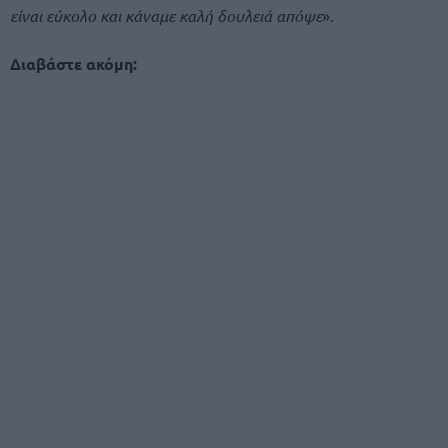
είναι εύκολο και κάναμε καλή δουλειά απόψε
».
Διαβάστε ακόμη: