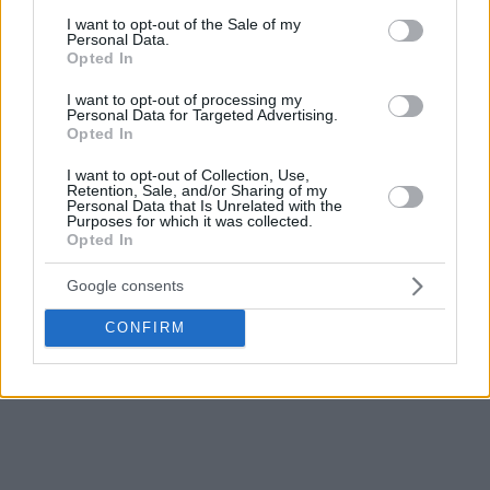
consent section.
I want to opt-out of the Sale of my
Personal Data.
Opted In
I want to opt-out of processing my
Personal Data for Targeted Advertising.
Opted In
I want to opt-out of Collection, Use,
Retention, Sale, and/or Sharing of my
Personal Data that Is Unrelated with the
Purposes for which it was collected.
Opted In
Google consents
CONFIRM