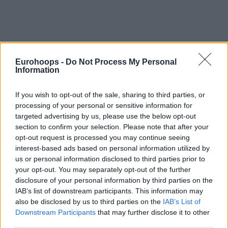
Eurohoops -
Do Not Process My Personal
Information
If you wish to opt-out of the sale, sharing to third parties, or
processing of your personal or sensitive information for
targeted advertising by us, please use the below opt-out
section to confirm your selection. Please note that after your
opt-out request is processed you may continue seeing
interest-based ads based on personal information utilized by
us or personal information disclosed to third parties prior to
your opt-out. You may separately opt-out of the further
disclosure of your personal information by third parties on the
IAB’s list of downstream participants. This information may
also be disclosed by us to third parties on the
IAB’s List of
Downstream Participants
that may further disclose it to other
third parties.