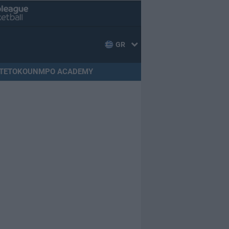
GR
TETOKOUNMPO ACADEMY