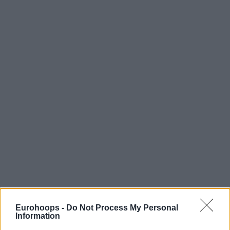
Eurohoops -
Do Not Process My Personal
Information