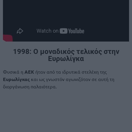
1998: Ο μοναδικός τελικός στην
Ευρωλίγκα
Φυσικά η
ΑΕΚ
ήταν από τα ιδρυτικά στελέχη της
Ευρωλίγκας
και ως γνωστόν αγωνιζόταν σε αυτή τη
διοργάνωση παλαιότερα.