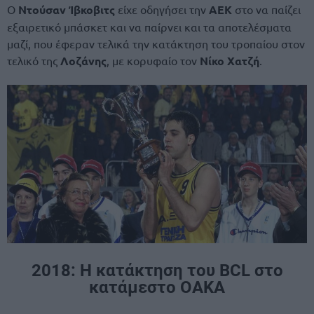
Ο
Ντούσαν Ίβκοβιτς
είχε οδηγήσει την
ΑΕΚ
στο να παίζει
εξαιρετικό μπάσκετ και να παίρνει και τα αποτελέσματα
μαζί, που έφεραν τελικά την κατάκτηση του τροπαίου στον
τελικό της
Λοζάνης
, με κορυφαίο τον
Νίκο Χατζή
.
2018: Η κατάκτηση του BCL στο
κατάμεστο ΟΑΚΑ