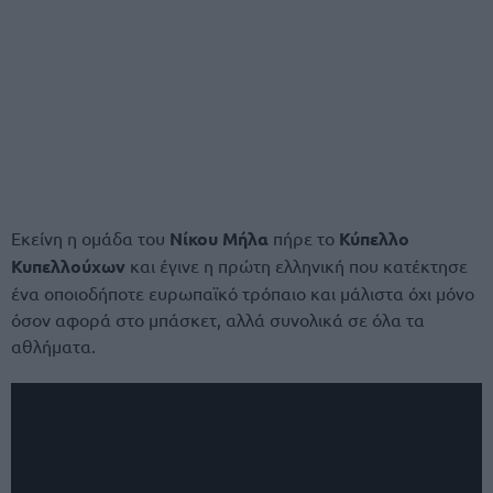
Εκείνη η ομάδα του
Νίκου Μήλα
πήρε το
Κύπελλο
Κυπελλούχων
και έγινε η πρώτη ελληνική που κατέκτησε
ένα οποιοδήποτε ευρωπαϊκό τρόπαιο και μάλιστα όχι μόνο
όσον αφορά στο μπάσκετ, αλλά συνολικά σε όλα τα
αθλήματα.