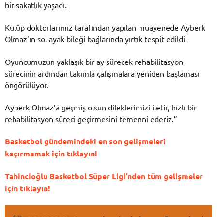
bir sakatlık yaşadı.
Kulüp doktorlarımız tarafından yapılan muayenede Ayberk
Olmaz’ın sol ayak bileği bağlarında yırtık tespit edildi.
Oyuncumuzun yaklaşık bir ay sürecek rehabilitasyon
sürecinin ardından takımla çalışmalara yeniden başlaması
öngörülüyor.
Ayberk Olmaz’a geçmiş olsun dileklerimizi iletir, hızlı bir
rehabilitasyon süreci geçirmesini temenni ederiz.”
Basketbol gündemindeki en son gelişmeleri
kaçırmamak için tıklayın!
Tahincioğlu Basketbol Süper Ligi’nden tüm gelişmeler
için tıklayın!