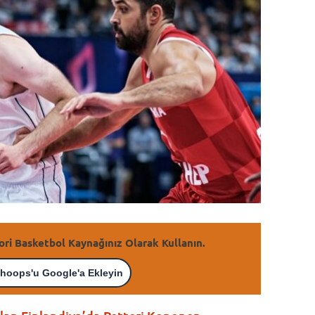
ori Basketbol Kaynağınız Olarak Kullanın.
hoops'u Google'a Ekleyin