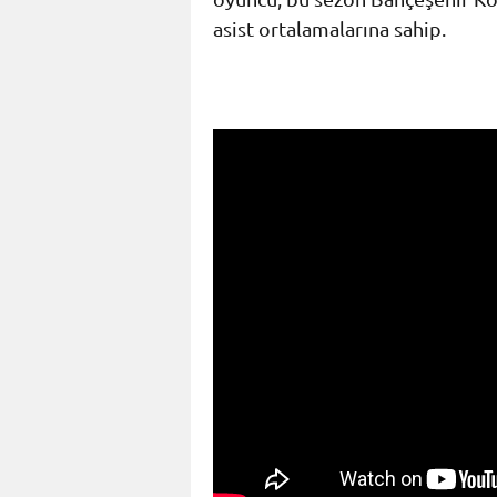
asist ortalamalarına sahip.