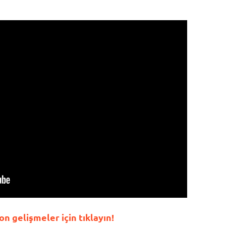
 gelişmeler için tıklayın!