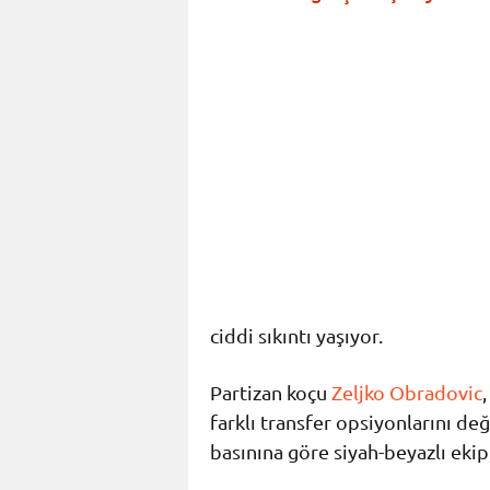
ciddi sıkıntı yaşıyor.
Partizan koçu
Zeljko Obradovic
farklı transfer opsiyonlarını de
basınına göre siyah-beyazlı ekip