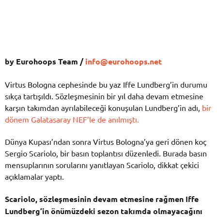
by Eurohoops Team /
info@eurohoops.net
Virtus Bologna cephesinde bu yaz Iffe Lundberg’in durumu
sıkça tartışıldı. Sözleşmesinin bir yıl daha devam etmesine
karşın takımdan ayrılabileceği konuşulan Lundberg’in adı,
bir
dönem Galatasaray NEF’le de anılmıştı.
Dünya Kupası’ndan sonra Virtus Bologna’ya geri dönen koç
Sergio Scariolo, bir basın toplantısı düzenledi. Burada basın
mensuplarının sorularını yanıtlayan Scariolo, dikkat çekici
açıklamalar yaptı.
Scariolo, sözleşmesinin devam etmesine rağmen Iffe
Lundberg’in önümüzdeki sezon takımda olmayacağını