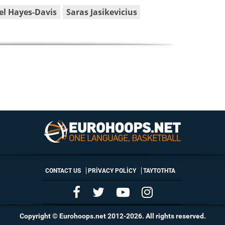
el Hayes-Davis
Saras Jasikevicius
CONTACT US
PRIVACY POLICY
ΤΑΥΤΟΤΗΤΑ
Copyright © Eurohoops.net 2012-2026. All rights reserved.