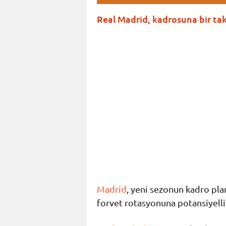
Real Madrid, kadrosuna bir tak
Madrid
, yeni sezonun kadro pl
forvet rotasyonuna potansiyelli 