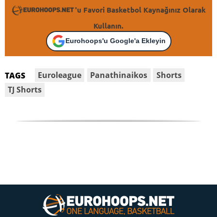
'u Favori Basketbol Kaynağınız Olarak
Kullanın.
Eurohoops'u Google'a Ekleyin
Euroleague
Panathinaikos
Shorts
TAGS
TJ Shorts