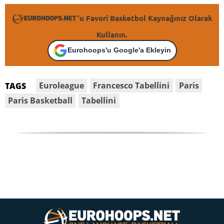
'u Favori Basketbol Kaynağınız Olarak
Kullanın.
Eurohoops'u Google'a Ekleyin
Euroleague
Francesco Tabellini
Paris
TAGS
Paris Basketball
Tabellini