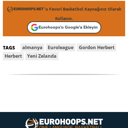
'u Favori Basketbol Kaynağınız Olarak
Kullanın.
Eurohoops'u Google'a Ekleyin
almanya
Euroleague
Gordon Herbert
TAGS
Herbert
Yeni Zelanda