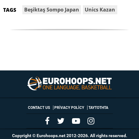
Beşiktaş Sompo Japan
Unics Kazan
TAGS
CONTACT US
PRIVACY POLICY
ΤΑΥΤΟΤΗΤΑ
Copyright © Eurohoops.net 2012-2026. All rights reserved.