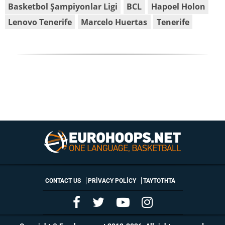
Basketbol Şampiyonlar Ligi
BCL
Hapoel Holon
Lenovo Tenerife
Marcelo Huertas
Tenerife
CONTACT US
PRIVACY POLICY
ΤΑΥΤΟΤΗΤΑ