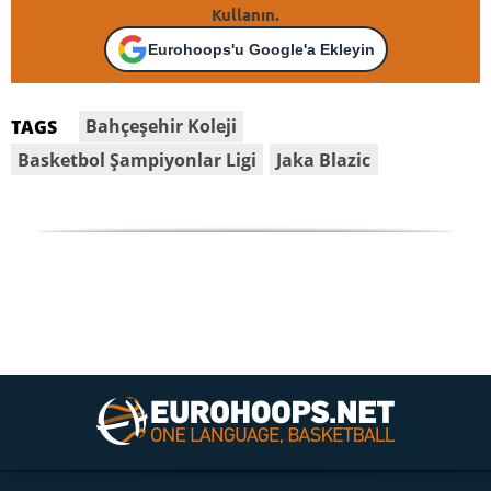
Kullanın.
Eurohoops'u Google'a Ekleyin
Bahçeşehir Koleji
TAGS
Basketbol Şampiyonlar Ligi
Jaka Blazic