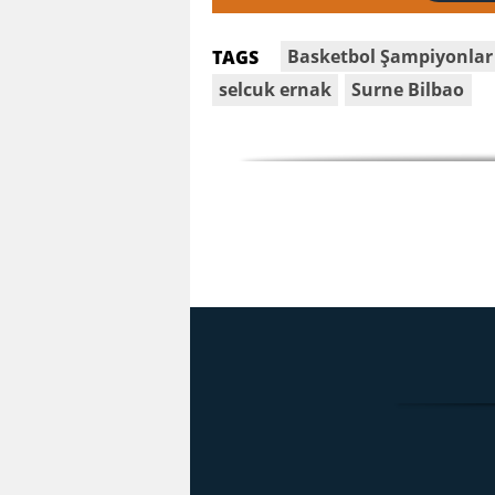
Basketbol Şampiyonlar 
TAGS
selcuk ernak
Surne Bilbao