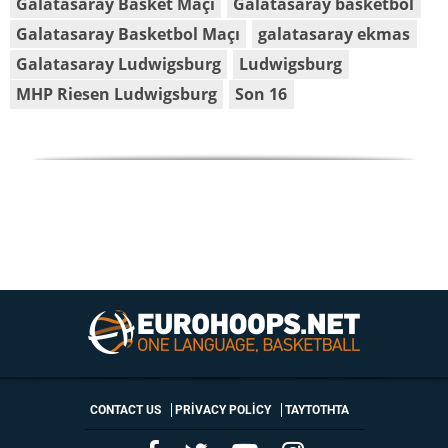
Galatasaray Basket Maçı
Galatasaray basketbol
Galatasaray Basketbol Maçı
galatasaray ekmas
Galatasaray Ludwigsburg
Ludwigsburg
MHP Riesen Ludwigsburg
Son 16
CONTACT US
PRIVACY POLICY
ΤΑΥΤΟΤΗΤΑ