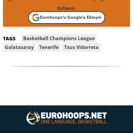
Kullanın.
Eurohoops'u Google'a Ekleyin
Basketball Champions League
TAGS
Galatasaray
Tenerife
Txus Vidorreta