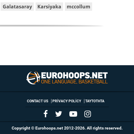
Galatasaray
Karsiyaka
mccollum
CONTACT US
PRIVACY POLICY
ΤΑΥΤΟΤΗΤΑ
Copyright © Eurohoops.net 2012-2026. All rights reserved.