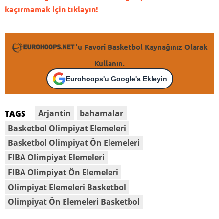
kaçırmamak için tıklayın!
'u Favori Basketbol Kaynağınız Olarak
Kullanın.
Eurohoops'u Google'a Ekleyin
Arjantin
bahamalar
TAGS
Basketbol Olimpiyat Elemeleri
Basketbol Olimpiyat Ön Elemeleri
FIBA Olimpiyat Elemeleri
FIBA Olimpiyat Ön Elemeleri
Olimpiyat Elemeleri Basketbol
Olimpiyat Ön Elemeleri Basketbol