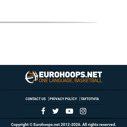
CONTACT US
PRIVACY POLICY
ΤΑΥΤΟΤΗΤΑ
Copyright © Eurohoops.net 2012-2026. All rights reserved.