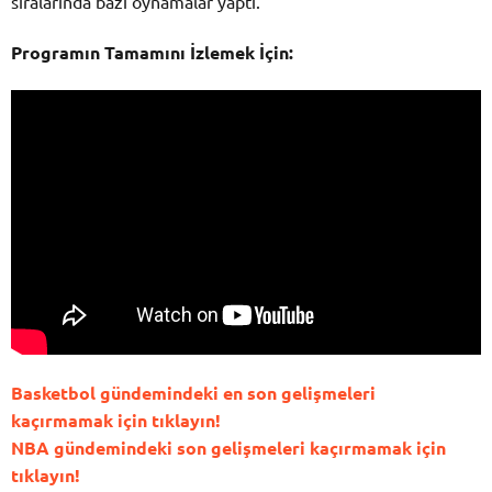
sıralarında bazı oynamalar yaptı.
Programın Tamamını İzlemek İçin:
Basketbol gündemindeki en son gelişmeleri
kaçırmamak için tıklayın!
NBA gündemindeki son gelişmeleri kaçırmamak için
tıklayın!