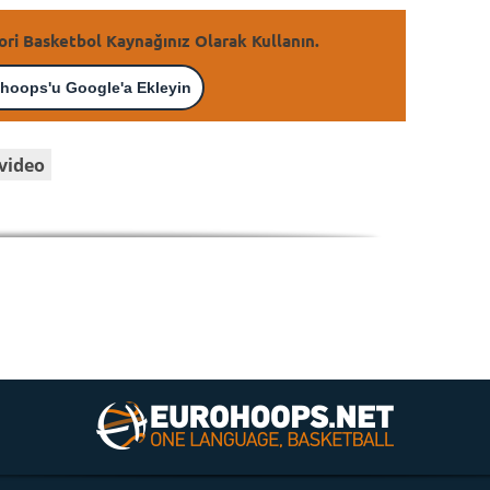
ori Basketbol Kaynağınız Olarak Kullanın.
hoops'u Google'a Ekleyin
video