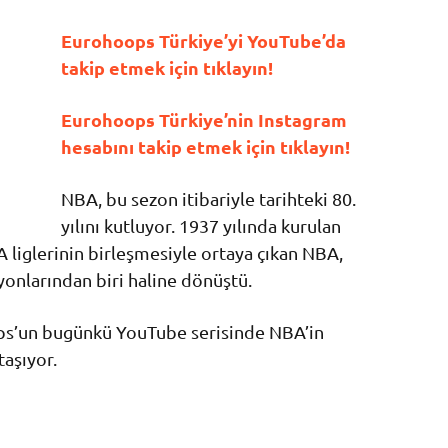
Eurohoops Türkiye’yi YouTube’da
takip etmek için tıklayın!
Eurohoops Türkiye’nin Instagram
hesabını takip etmek için tıklayın!
NBA, bu sezon itibariyle tarihteki 80.
yılını kutluyor. 1937 yılında kurulan
 liglerinin birleşmesiyle ortaya çıkan NBA,
yonlarından biri haline dönüştü.
ops’un bugünkü YouTube serisinde NBA’in
taşıyor.