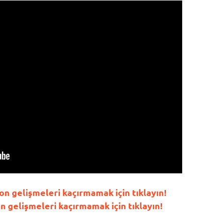
n gelişmeleri kaçırmamak için tıklayın!
gelişmeleri kaçırmamak için tıklayın!