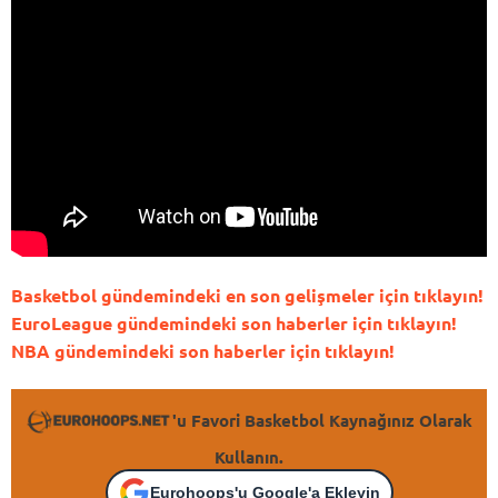
Basketbol gündemindeki en son gelişmeler için tıklayın!
EuroLeague gündemindeki son haberler için tıklayın!
NBA gündemindeki son haberler için tıklayın!
'u Favori Basketbol Kaynağınız Olarak
Kullanın.
Eurohoops'u Google'a Ekleyin